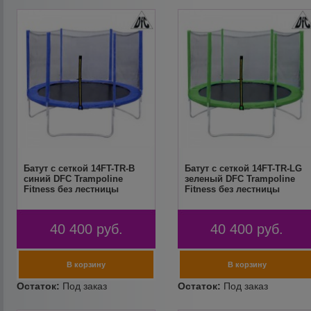
Батут с сеткой 14FT-TR-B
Батут с сеткой 14FT-TR-LG
синий DFC Trampoline
зеленый DFC Trampoline
Fitness без лестницы
Fitness без лестницы
40 400
руб.
40 400
руб.