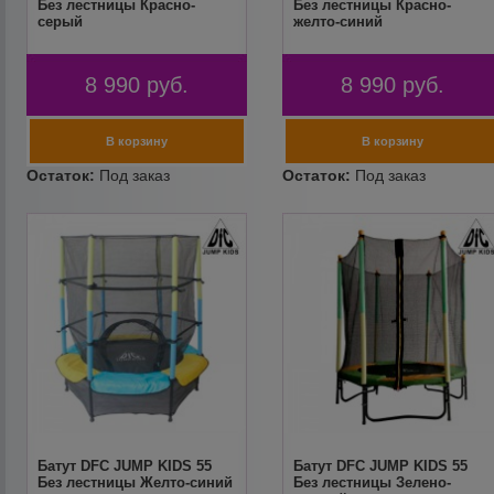
Без лестницы Красно-
Без лестницы Красно-
серый
желто-синий
8 990
руб.
8 990
руб.
Батут DFC JUMP KIDS 55
Батут DFC JUMP KIDS 55
Без лестницы Желто-синий
Без лестницы Зелено-