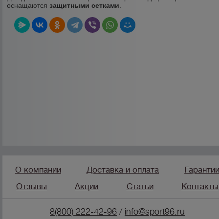
оснащаются
защитными сетками
.
О компании
Доставка и оплата
Гаранти
Отзывы
Акции
Статьи
Контакты
8(800) 222-42-96
/
info@sport96.ru