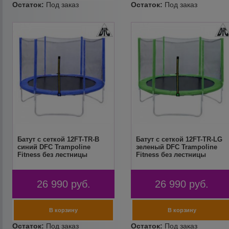
Батут с сеткой 12FT-TR-B
Батут с сеткой 12FT-TR-LG
синий DFC Trampoline
зеленый DFC Trampoline
Fitness без лестницы
Fitness без лестницы
26 990
руб.
26 990
руб.