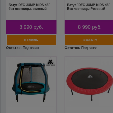
Батут DFC JUMP KIDS 48"
Батут "DFC JUMP KIDS 48"
без лестницы, зеленый
Без лестницы Розовый
8 990
руб.
8 990
руб.