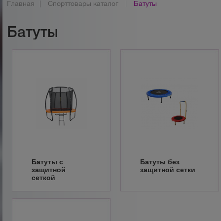
Главная
|
Спорттовары каталог
|
Батуты
Батуты
Батуты с
Батуты без
защитной
защитной сетки
сеткой